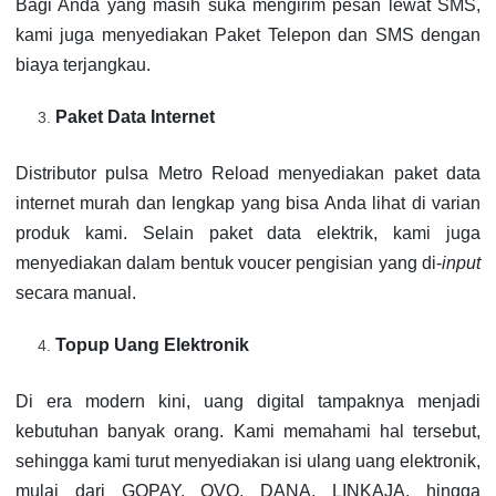
Bagi Anda yang masih suka mengirim pesan lewat SMS,
kami juga menyediakan Paket Telepon dan SMS dengan
biaya terjangkau.
Paket Data Internet
Distributor pulsa Metro Reload menyediakan paket data
internet murah dan lengkap yang bisa Anda lihat di varian
produk kami. Selain paket data elektrik, kami juga
menyediakan dalam bentuk voucer pengisian yang di-
input
secara manual.
Topup Uang Elektronik
Di era modern kini, uang digital tampaknya menjadi
kebutuhan banyak orang. Kami memahami hal tersebut,
sehingga kami turut menyediakan isi ulang uang elektronik,
mulai dari GOPAY, OVO, DANA, LINKAJA, hingga