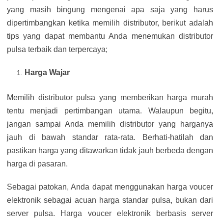
yang masih bingung mengenai apa saja yang harus
dipertimbangkan ketika memilih distributor, berikut adalah
tips yang dapat membantu Anda menemukan distributor
pulsa terbaik dan terpercaya;
Harga Wajar
Memilih distributor pulsa yang memberikan harga murah
tentu menjadi pertimbangan utama. Walaupun begitu,
jangan sampai Anda memilih distributor yang harganya
jauh di bawah standar rata-rata. Berhati-hatilah dan
pastikan harga yang ditawarkan tidak jauh berbeda dengan
harga di pasaran.
Sebagai patokan, Anda dapat menggunakan harga voucer
elektronik sebagai acuan harga standar pulsa, bukan dari
server pulsa. Harga voucer elektronik berbasis server