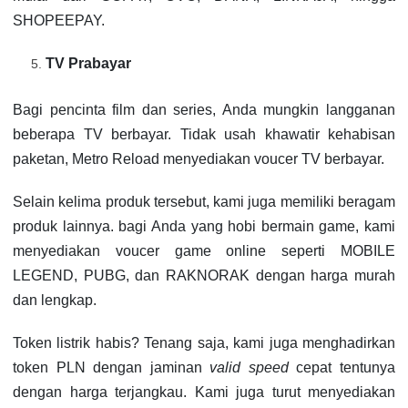
SHOPEEPAY.
TV Prabayar
Bagi pencinta film dan series, Anda mungkin langganan
beberapa TV berbayar. Tidak usah khawatir kehabisan
paketan, Metro Reload menyediakan voucer TV berbayar.
Selain kelima produk tersebut, kami juga memiliki beragam
produk lainnya. bagi Anda yang hobi bermain game, kami
menyediakan voucer game online seperti MOBILE
LEGEND, PUBG, dan RAKNORAK dengan harga murah
dan lengkap.
Token listrik habis? Tenang saja, kami juga menghadirkan
token PLN dengan jaminan
valid speed
cepat tentunya
dengan harga terjangkau. Kami juga turut menyediakan