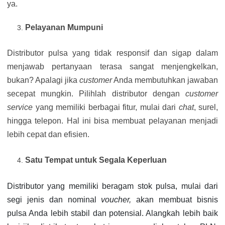
ya.
Pelayanan Mumpuni
Distributor pulsa yang tidak responsif dan sigap dalam
menjawab pertanyaan terasa sangat menjengkelkan,
bukan? Apalagi jika
customer
Anda membutuhkan jawaban
secepat mungkin. Pilihlah distributor dengan
customer
service
yang memiliki berbagai fitur, mulai dari
chat
, surel,
hingga telepon. Hal ini bisa membuat pelayanan menjadi
lebih cepat dan efisien.
Satu Tempat untuk Segala Keperluan
Distributor yang memiliki beragam stok pulsa, mulai dari
segi jenis dan nominal
voucher,
akan membuat bisnis
pulsa Anda lebih stabil dan potensial. Alangkah lebih baik