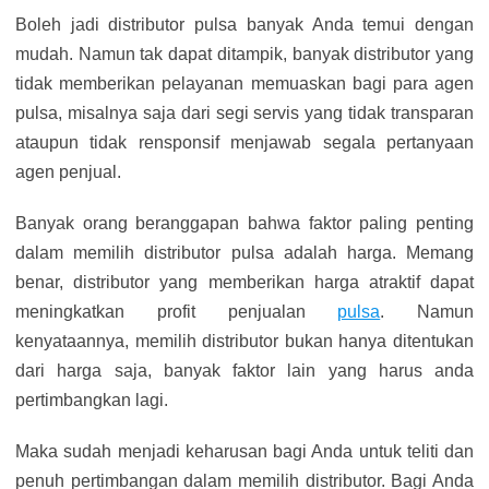
Boleh jadi distributor pulsa banyak Anda temui dengan
mudah. Namun tak dapat ditampik, banyak distributor yang
tidak memberikan pelayanan memuaskan bagi para agen
pulsa, misalnya saja dari segi servis yang tidak transparan
ataupun tidak rensponsif menjawab segala pertanyaan
agen penjual.
Banyak orang beranggapan bahwa faktor paling penting
dalam memilih distributor pulsa adalah harga. Memang
benar, distributor yang memberikan harga atraktif dapat
meningkatkan profit penjualan
pulsa
. Namun
kenyataannya, memilih distributor bukan hanya ditentukan
dari harga saja, banyak faktor lain yang harus anda
pertimbangkan lagi.
Maka sudah menjadi keharusan bagi Anda untuk teliti dan
penuh pertimbangan dalam memilih distributor. Bagi Anda