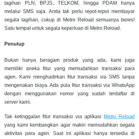
tagihan PLN, BPJS, TELKOM, hingga PDAM hanya
melalui SMS saja. Anda tak perlu repot-repot membayar
segala tagihan, cukup di Metro Reload semuanya beres!
Satu tempat untuk segala keperluan di Metro Reload.
Penutup
Bukan hanya beragam produk yang ada, kami juga
memiliki aneka fitur yang memudahkan transaksi para
agen. Kami menghadirkan fitur transaksi via SMS tanpa
mengenakan biaya. Ada pula fitur transaksi via WhatsApp
dengan menggunakan nomor yang sudah terdaftar di
server
kami.
Tak ketinggalan fitur transaksi via aplikasi
Metro Reload
yang kami kembangkan agar makin memudahkan segala
aktivitas para agen. Saat ini aplikasi hanya tersedia di