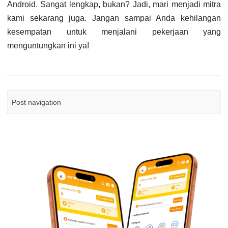
Android. Sangat lengkap, bukan? Jadi, mari menjadi mitra
kami sekarang juga. Jangan sampai Anda kehilangan
kesempatan untuk menjalani pekerjaan yang
menguntungkan ini ya!
Post navigation