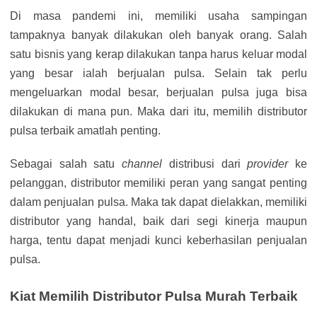
Di masa pandemi ini, memiliki usaha sampingan
tampaknya banyak dilakukan oleh banyak orang. Salah
satu bisnis yang kerap dilakukan tanpa harus keluar modal
yang besar ialah berjualan pulsa. Selain tak perlu
mengeluarkan modal besar, berjualan pulsa juga bisa
dilakukan di mana pun. Maka dari itu, memilih distributor
pulsa terbaik amatlah penting.
Sebagai salah satu
channel
distribusi dari
provider
ke
pelanggan, distributor memiliki peran yang sangat penting
dalam penjualan pulsa. Maka tak dapat dielakkan, memiliki
distributor yang handal, baik dari segi kinerja maupun
harga, tentu dapat menjadi kunci keberhasilan penjualan
pulsa.
Kiat Memilih Distributor Pulsa Murah Terbaik