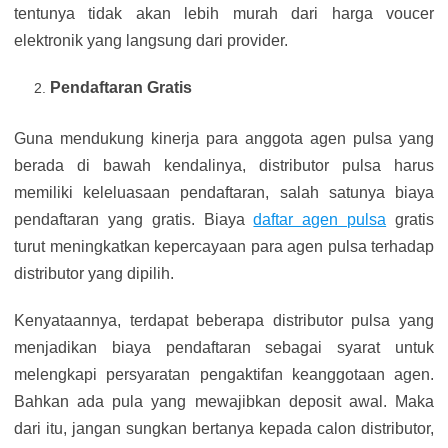
tentunya tidak akan lebih murah dari harga voucer
elektronik yang langsung dari provider.
Pendaftaran Gratis
Guna mendukung kinerja para anggota agen pulsa yang
berada di bawah kendalinya, distributor pulsa harus
memiliki keleluasaan pendaftaran, salah satunya biaya
pendaftaran yang gratis. Biaya
daftar agen pulsa
gratis
turut meningkatkan kepercayaan para agen pulsa terhadap
distributor yang dipilih.
Kenyataannya, terdapat beberapa distributor pulsa yang
menjadikan biaya pendaftaran sebagai syarat untuk
melengkapi persyaratan pengaktifan keanggotaan agen.
Bahkan ada pula yang mewajibkan deposit awal. Maka
dari itu, jangan sungkan bertanya kepada calon distributor,