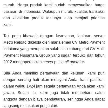
murah. Harga produk kami sudah menyesuaikan harga
pasaran di Indonesia. Walaupun murah, kualitas transaksi
dan kevalidan produk tentunya tetap menjadi prioritas
kami.
Tak perlu khawatir dengan keamanan, lantaran server
Metro Reload dikelola oleh manajemen CV Metro Payment
Indotama yang merupakan salah satu cabang dari CV Multi
Payment Nusantara Group yang sudah terbukti dari tahun
2012 mengoperasikan
server
pulsa
all operator
.
Bila Anda memiliki pertanyaan dan keluhan, kami pun
dengan senang hati akan melayani Anda, kami pastikan
dalam waktu 1×24 jam segala pertanyaan Anda akan kami
jawab. Selain itu, kami juga tidak membebani calon
anggota dengan biaya pendaftaran, sehingga Anda dapat
langsung melakukan penjualan.