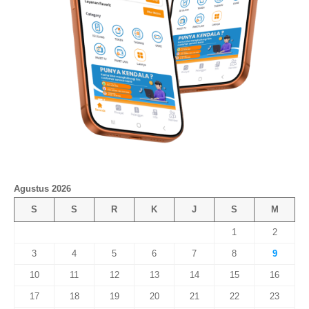
Agustus 2026
S
S
R
K
J
S
M
1
2
3
4
5
6
7
8
9
10
11
12
13
14
15
16
17
18
19
20
21
22
23