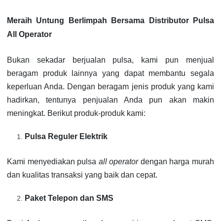
Meraih Untung Berlimpah Bersama Distributor Pulsa
All Operator
Bukan sekadar berjualan pulsa, kami pun menjual
beragam produk lainnya yang dapat membantu segala
keperluan Anda. Dengan beragam jenis produk yang kami
hadirkan, tentunya penjualan Anda pun akan makin
meningkat. Berikut produk-produk kami:
Pulsa Reguler Elektrik
Kami menyediakan pulsa
all operator
dengan harga murah
dan kualitas transaksi yang baik dan cepat.
Paket Telepon dan SMS